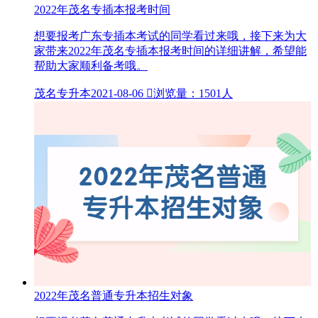
2022年茂名专插本报考时间
想要报考广东专插本考试的同学看过来哦，接下来为大
家带来2022年茂名专插本报考时间的详细讲解，希望能
帮助大家顺利备考哦。
茂名专升本
2021-08-06

浏览量：1501人
2022年茂名普通专升本招生对象