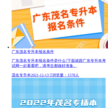
广东茂名专升本报名条件
广东茂名专升本报名条件是什么?下面就跟广东专升本考
试网​一起看看吧，请考生都做好准备。
茂名专升本
2021-12-13

浏览量：1578人