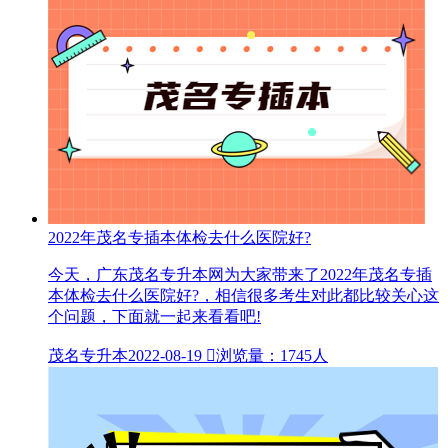
2022年茂名专插本体检去什么医院好?
今天，广东茂名专升本网为大家带来了2022年茂名专插
本体检去什么医院好?，相信很多考生对此都比较关心这
个问题，下面就一起来看看吧!
茂名专升本
2022-08-19

浏览量：1745人