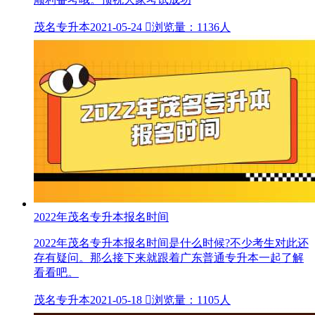
茂名专升本
2021-05-24

浏览量：1136人
2022年茂名专升本报名时间
2022年茂名专升本报名时间是什么时候?不少考生对此还
存有疑问。那么接下来就跟着广东普通专升本一起了解
看看吧。
茂名专升本
2021-05-18

浏览量：1105人