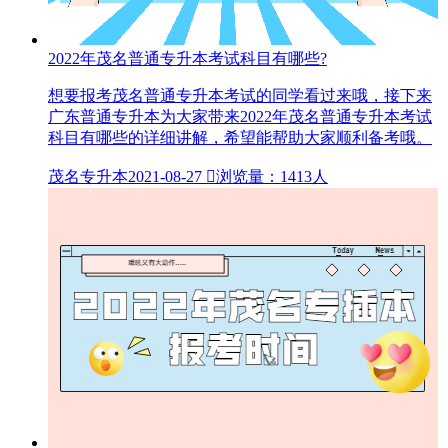
2022年茂名普通专升本考试科目有哪些?
想要报考茂名普通专升本考试的同学看过来哦，接下来
广东普通专升本为大家带来2022年茂名普通专升本考试
科目有哪些的详细讲解，希望能帮助大家顺利备考哦。
茂名专升本
2021-08-27

浏览量：1413人