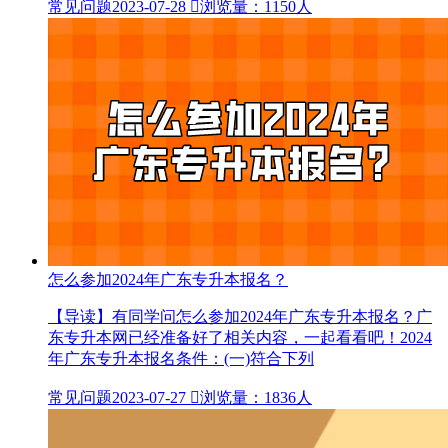
常见问题
2023-07-28

浏览量：1150人
怎么参加2024年广东专升本报名？
【导读】有同学问怎么参加2024年广东专升本报名？广
东专升本网已经准备好了相关内容，一起看看吧！2024
年广东专升本报名条件：(一)符合下列
常见问题
2023-07-27

浏览量：1836人