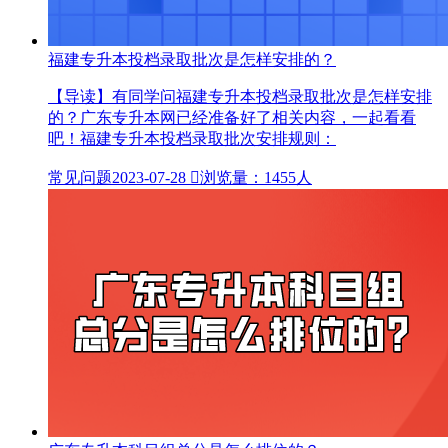
福建专升本投档录取批次是怎样安排的？
【导读】有同学问福建专升本投档录取批次是怎样安排
的？广东专升本网已经准备好了相关内容，一起看看
吧！福建专升本投档录取批次安排规则：
常见问题
2023-07-28

浏览量：1455人