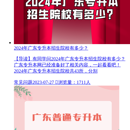
2024年广东专升本招生院校有多少？
【导读】有同学问2024年广东专升本招生院校有多少？
广东专升本网已经准备好了相关内容，一起看看吧！
2024年广东专升本招生院校共43所，分别
常见问题
2023-07-27

浏览量：1711人