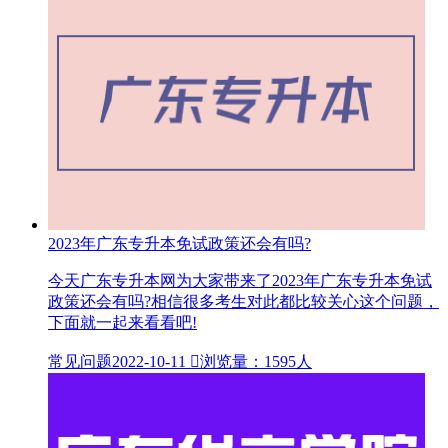
2023年广东专升本免试政策还会有吗?
今天广东专升本网为大家带来了2023年广东专升本免试
政策还会有吗?相信很多考生对此都比较关心这个问题，
下面就一起来看看吧!
常见问题
2022-10-11

浏览量：1595人