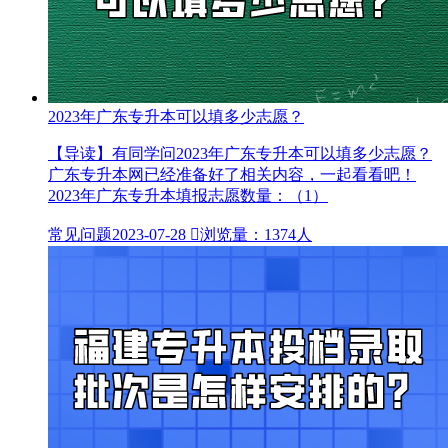
2023年广东专升本可以填多少志愿？
【导读】有同学问2023年广东专升本可以填多少志愿？
广东专升本网已经准备好了相关内容，一起看看吧！
2023年广东专升本填报志愿数量：（1）
常见问题
2023-07-28

浏览量：1374人