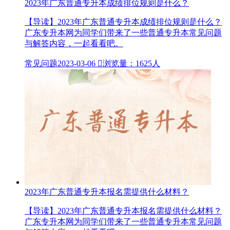
2023年广东普通专升本成绩排位规则是什么？
【导读】2023年广东普通专升本成绩排位规则是什么？
广东专升本网为同学们带来了一些普通专升本常见问题
与解答内容，一起看看吧。
常见问题
2023-03-06

浏览量：1625人
2023年广东普通专升本报名需提供什么材料？
【导读】2023年广东普通专升本报名需提供什么材料？
广东专升本网为同学们带来了一些普通专升本常见问题