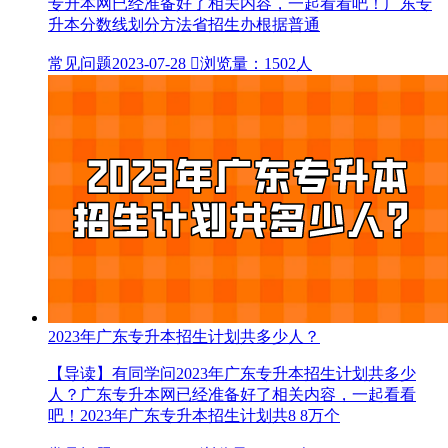
专升本网已经准备好了相关内容，一起看看吧！广东专
升本分数线划分方法省招生办根据普通
常见问题
2023-07-28

浏览量：1502人
2023年广东专升本招生计划共多少人？
【导读】有同学问2023年广东专升本招生计划共多少
人？广东专升本网已经准备好了相关内容，一起看看
吧！2023年广东专升本招生计划共8 8万个