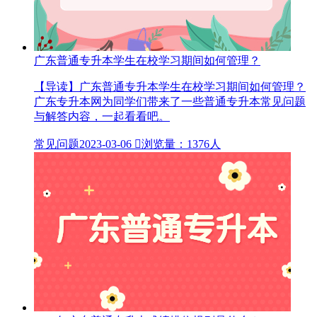
广东普通专升本学生在校学习期间如何管理？
【导读】广东普通专升本学生在校学习期间如何管理？
广东专升本网为同学们带来了一些普通专升本常见问题
与解答内容，一起看看吧。
常见问题
2023-03-06

浏览量：1376人