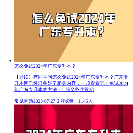
怎么免试2024年广东专升本？
【导读】有同学问怎么免试2024年广东专升本？广东专
升本网已经准备好了相关内容，一起看看吧！免试2024
年广东专升本的方法：1 服义务兵役期
常见问题
2023-07-27

浏览量：1146人