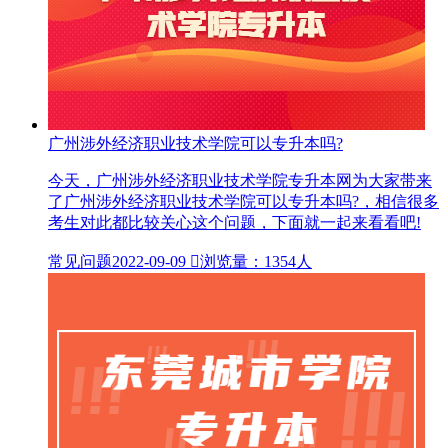
广州涉外经济职业技术学院可以专升本吗?
今天，广州涉外经济职业技术学院专升本网为大家带来
了广州涉外经济职业技术学院可以专升本吗?，相信很多
考生对此都比较关心这个问题，下面就一起来看看吧!
常见问题
2022-09-09

浏览量：1354人