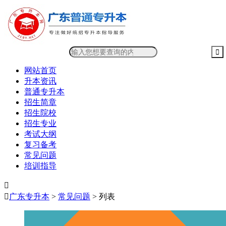
网站首页
升本资讯
普通专升本
招生简章
招生院校
招生专业
考试大纲
复习备考
常见问题
培训指导


广东专升本
>
常见问题
> 列表