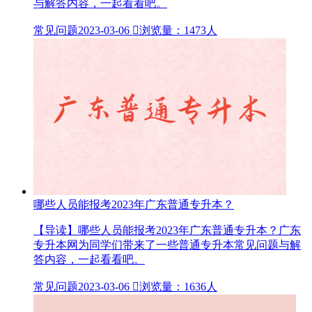
与解答内容，一起看看吧。
常见问题
2023-03-06

浏览量：1473人
哪些人员能报考2023年广东普通专升本？
【导读】哪些人员能报考2023年广东普通专升本？广东
专升本网为同学们带来了一些普通专升本常见问题与解
答内容，一起看看吧。
常见问题
2023-03-06

浏览量：1636人