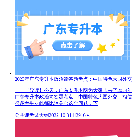
2023年广东专升本政治简答题考点：中国特色大国外交
【导读】今天，广东专升本网为大家带来了2023年
广东专升本政治简答题考点：中国特色大国外交，相信
很多考生对此都比较关心这个问题，下
公共课考试大纲
2022-10-31

2916人