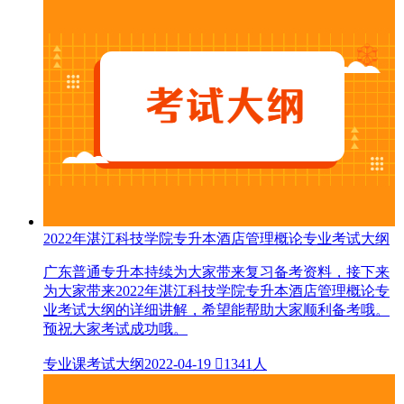
2022年湛江科技学院专升本酒店管理概论专业考试大纲
广东普通专升本持续为大家带来复习备考资料，接下来
为大家带来2022年湛江科技学院专升本酒店管理概论专
业考试大纲的详细讲解，希望能帮助大家顺利备考哦。
预祝大家考试成功哦。
专业课考试大纲
2022-04-19

1341人