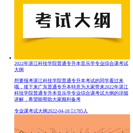
2022年湛江科技学院普通专升本音乐学专业综合课考试
大纲
想要报考湛江科技学院普通专升本考试的同学看过来
哦，接下来广东普通专升本特意为大家带来2022年湛江
科技学院普通专升本音乐学专业综合课考试大纲的详细
讲解，希望能帮助大家顺利备考
专业课考试大纲
2022-04-18

1785人