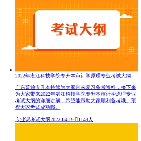
2022年湛江科技学院专升本审计学原理专业考试大纲
广东普通专升本持续为大家带来复习备考资料，接下来
为大家带来2022年湛江科技学院专升本审计学原理专业
考试大纲的详细讲解，希望能帮助大家顺利备考哦。预
祝大家考试成功哦。
专业课考试大纲
2022-04-19

1149人