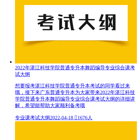
2022年湛江科技学院普通专升本舞蹈编导专业综合课考
试大纲
想要报考湛江科技学院普通专升本考试的同学看过来
哦，接下来广东普通专升本为大家带来2022年湛江科技
学院普通专升本舞蹈编导专业综合课考试大纲的详细讲
解，希望能帮助大家顺利备考哦
专业课考试大纲
2022-04-18

1676人