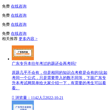
免费
在线咨询
免费
在线咨询
免费
在线咨询
免费
在线咨询
相关推荐
更多内容 >
广东专升本往年考过的题还会再考吗?
原题几乎不会有，但是相同的知识点考察是会有的!比如
考同一个公式，只是需要带入的数不同等，下面广东专
升本考试网简单给大家介绍一下，有需要的考生可以看
看。

浏览量：1142人

2022-10-21