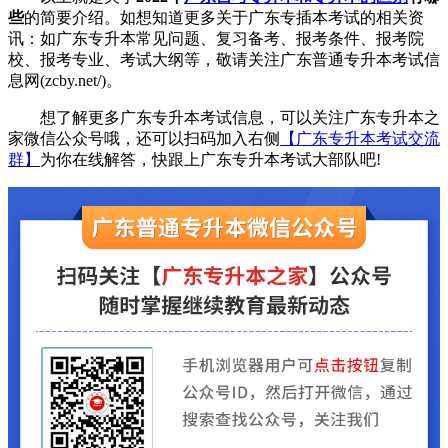
些
的简要介绍。如想知道更多关于广东专插本考试的相关资
讯：如广东专升本常见问题、复习备考、报考条件、报考院
校、报考专业、考试大纲等，敬请关注广东普通专升本考试信
息网(zcby.net/)。
想了解更多广东专升本考试信息，可以关注广东专升本之
家微信公众号哦，还可以扫码加入右侧
【广东专升本考试交流
群】
为你在线解答，快跟上广东专升本考试大部队吧!