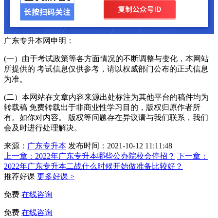
广东专升本网申明：
(一）由于考试政策等各方面情况的不断调整与变化，本网站
所提供的 考试信息仅供参考，请以权威部门公布的正式信息
为准。
(二）本网站在文章内容来源出处标注为其他平台的稿件均为
转载稿 免费转载出于非商业性学习目的，版权归原作者所
有。如你对内容。 版权等问题存在异议请与我们联系，我们
会及时进行处理解决。
来源：
广东专升本
发布时间：2021-10-12 11:11:48
上一章：
2022年广东专升本哪些公办院校会停招？
下一章：
2022年广东专升本二战什么时候开始做准备比较好？
推荐好课
更多好课 >
免费
在线咨询
免费
在线咨询