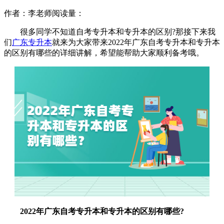
作者：李老师
阅读量：
很多同学不知道自考专升本和专升本的区别?那接下来我
们
广东专升本
就来为大家带来2022年广东自考专升本和专升本
的区别有哪些的详细讲解，希望能帮助大家顺利备考哦。
2022年广东自考专升本和专升本的区别有哪些?