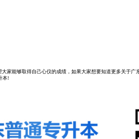
望大家能够取得自己心仪的成绩，如果大家想要知道更多关于广
本!