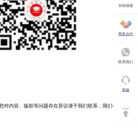
在线做题
商务合作
联系我们
客服
如您对内容、版权等问题存在异议请于我们联系，我们会及时处