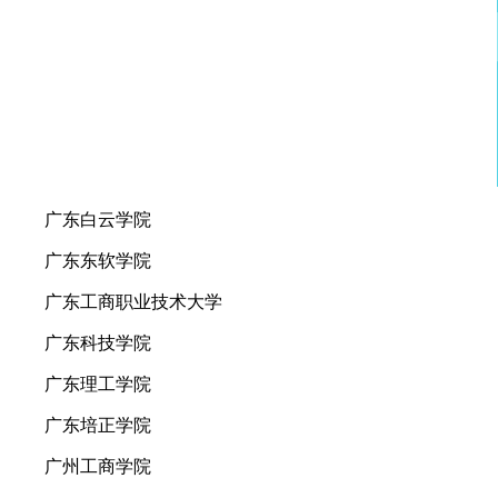
广东白云学院
广东东软学院
广东工商职业技术大学
广东科技学院
广东理工学院
广东培正学院
广州工商学院