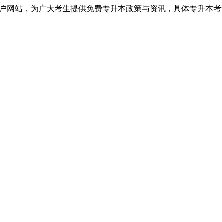
户网站，为广大考生提供免费专升本政策与资讯，具体专升本考试信息以广东省教