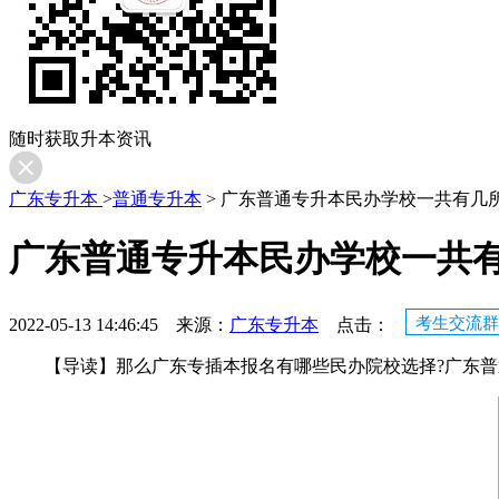
随时获取升本资讯
广东专升本
>
普通专升本
>
广东普通专升本民办学校一共有几所
广东普通专升本民办学校一共有
考生交流群
2022-05-13 14:46:45 来源：
广东专升本
点击：
【导读】那么广东专插本报名有哪些民办院校选择?广东普