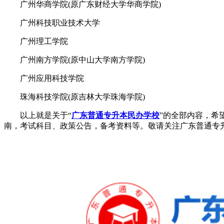
广州华商学院(原广东财经大学华商学院)
广州科技职业技术大学
广州理工学院
广州南方学院(原中山大学南方学院)
广州应用科技学院
珠海科技学院(原吉林大学珠海学院)
以上就是关于“
广东普通专升本民办学校
”的全部内容，希
南，考试科目、政策公告，备考资料等。敬请关注广东普通专升