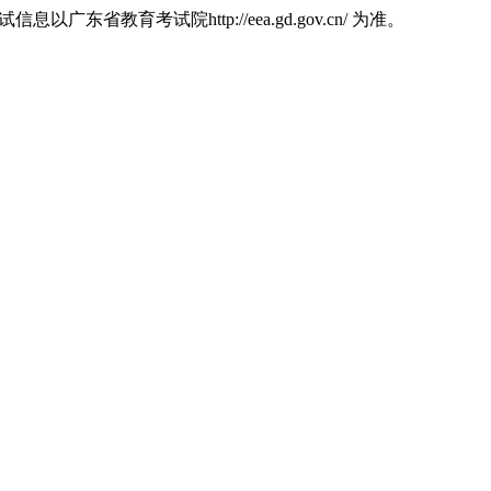
育考试院http://eea.gd.gov.cn/ 为准。