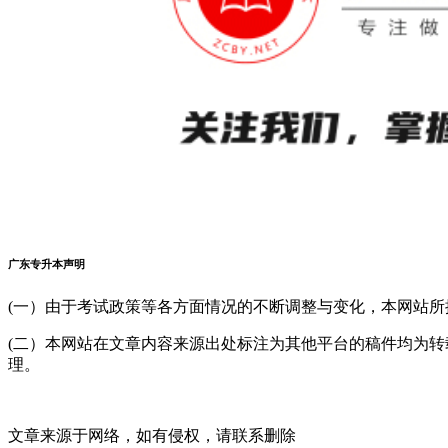
广东专升本声明
(一）由于考试政策等各方面情况的不断调整与变化，本网站
(二）本网站在文章内容来源出处标注为其他平台的稿件均为
理。
文章来源于网络，如有侵权，请联系删除