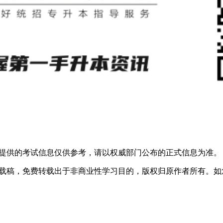
所提供的考试信息仅供参考，请以权威部门公布的正式信息为准。
转载稿，免费转载出于非商业性学习目的，版权归原作者所有。