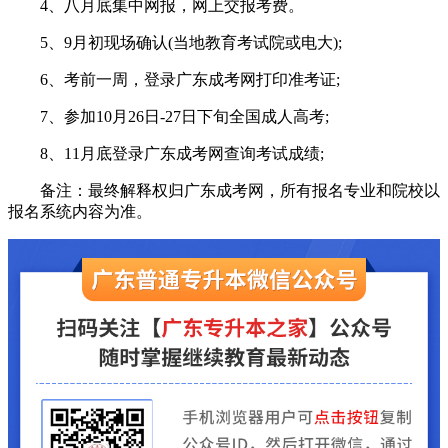
4、八月底集中网报，网上交报考费。
5、9月初现场确认(当地教育考试院或电大);
6、考前一周，登录广东成考网打印准考证;
7、参加10月26日-27日下旬全国成人高考;
8、11月底登录广东成考网查询考试成绩;
备注：最终解释权归广东成考网，所有报名专业和院校以
报名系统内容为准。