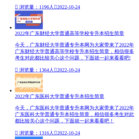

浏览量：1196人

2022-10-24
2022年广东财经大学普通高等学校专升本招生简章
今天，广东财经大学普通专升本网为大家带来了2022年
广东财经大学普通高等学校专升本招生简章，相信很多
考生对此都比较关心这个问题，下面就一起来看看吧!

浏览量：1364人

2022-10-24
2022年广东医科大学普通专升本招生简章
今天，广东医科大学普通专升本网为大家带来了2022年
广东医科大学普通专升本招生简章​，相信很多考生对此
都比较关心这个问题，下面就一起来看看吧！

浏览量：1316人

2022-10-24