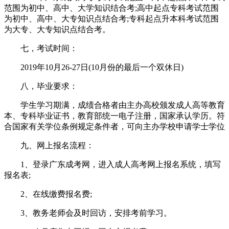
范围为初中、高中、大学知识结合考;高中起点专科考试范围
为初中、高中、大专知识点结合考;专科起点升本科考试范围
为大专、大专知识点结合考。
七，考试时间：
2019年10月26-27日(10月份的最后一个双休日)
八，毕业要求：
学生学习期满，成绩合格者由主办高校颁发成人高等教育
本、专科毕业证书，教育部统一电子注册，国家承认学历。符
合国家有关学位条例规定条件者，可向主办学校申请学士学位
九、网上报名流程：
1、登录广东成考网，进入成人高考网上报名系统，填写
报名表;
2、在线缴费报名费;
3、教务老师会及时回访，安排考前学习。