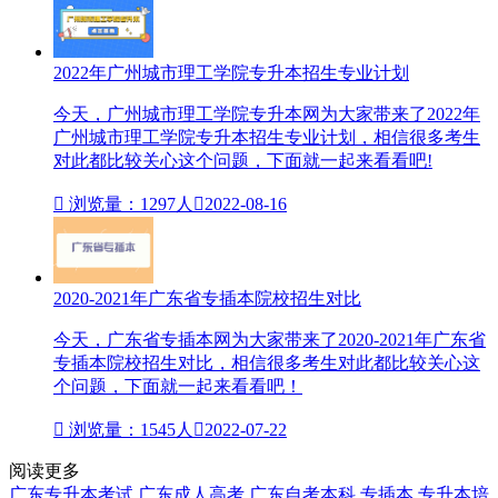
2022年广州城市理工学院专升本招生专业计划
今天，广州城市理工学院专升本网为大家带来了2022年
广州城市理工学院专升本招生专业计划，相信很多考生
对此都比较关心这个问题，下面就一起来看看吧!

浏览量：1297人

2022-08-16
2020-2021年广东省专插本院校招生对比
今天，广东省专插本网为大家带来了2020-2021年广东省
专插本院校招生对比，相信很多考生对此都比较关心这
个问题，下面就一起来看看吧！

浏览量：1545人

2022-07-22
阅读更多
广东专升本考试
广东成人高考
广东自考本科
专插本
专升本培