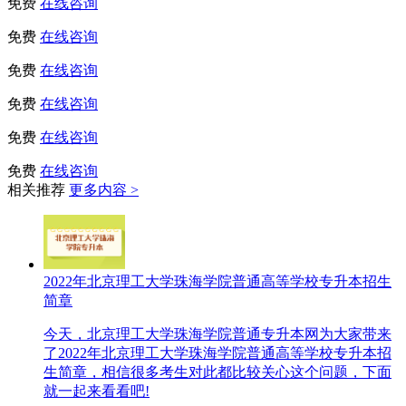
免费
在线咨询
免费
在线咨询
免费
在线咨询
免费
在线咨询
免费
在线咨询
免费
在线咨询
相关推荐
更多内容 >
2022年北京理工大学珠海学院普通高等学校专升本招生
简章
今天，北京理工大学珠海学院普通专升本网为大家带来
了2022年北京理工大学珠海学院普通高等学校专升本招
生简章，相信很多考生对此都比较关心这个问题，下面
就一起来看看吧!