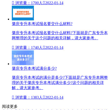

浏览量：1700人

2022-01-14
肇庆专升本考试报名要交什么材料?
肇庆专升本考试报名要交什么材料?下面就是广东专升本
网整理的关于这个问题的相关详解，请大家参考。

浏览量：1740人

2022-01-14
肇庆专升本考试满分多少?
肇庆专升本考试的满分是多少?下面就是广东专升本网整
理的关于肇庆专升本考试满分多少?这个问题的相关详
解，请大家参考。

浏览量：1383人

2022-01-14
阅读更多