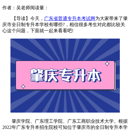
作者：吴老师
阅读量：
【导读】今天，
广东省普通专升本考试网
为大家带来了肇
庆市全日制专升本学校有哪些?，相信很多考生对此都比较关
心这个问题，下面就一起来看看吧!
肇庆学院、广东理工学院、广东工商职业技术大学。根据
2022年广东专升本招生院校可知位于肇庆市的全日制专升本学