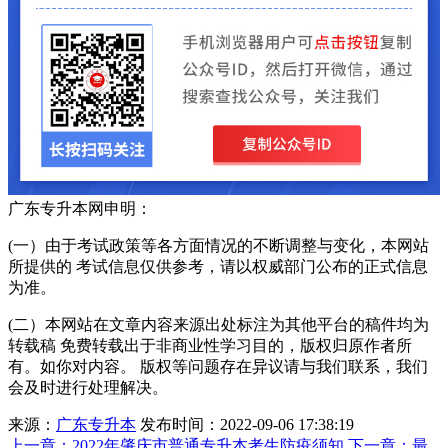
广东专升本网申明：
(一）由于考试政策等各方面情况的不断调整与变化，本网站
所提供的 考试信息仅供参考，请以权威部门公布的正式信息
为准。
(二）本网站在文章内容来源出处标注为其他平台的稿件均为
转载稿 免费转载出于非商业性学习目的，版权归原作者所
有。如你对内容。 版权等问题存在异议请与我们联系，我们
会及时进行处理解决。
来源：
广东专升本
发布时间：2022-09-06 17:38:19
上一章：
2022年肇庆市普通专升本考生防疫须知
下一章：
最