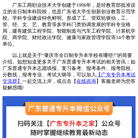
广东工商职业技术大学创建于1996年，是经教育部批准设
立的全日制本科院校，也是广东省大学生创新创业教育示范学
校。学科专业建设特色鲜明。形成了工、管双轮驱动，工、
管、经、文、艺、教育等多学科门类协调发展的学科专业格
局，建有建筑工程学院、智能制造与汽车工程学院、计算机学
院、商学院、财经政法学院、健康与家政管理学院等14个教学
单位。
以上就是关于“肇庆市全日制专升本学校有哪些?”的简要
介绍。如想知道更多关于广东普通专升本考试的相关资讯：如
广东普通专升本志愿填报、复习备考、报考条件、报考院校、
分数线，报考专业、考试大纲等，可以加入
【广东专升本考试
交流群】
一起交流上岸，或点击【
在线咨询
】客服老师为您答
疑解惑哦!