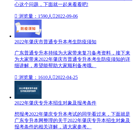
心这个问题，下面就一起来看看吧!

浏览量：1590人

2022-09-06
2022年肇庆市普通专升本考生防疫须知
广东普通专升本持续为大家带来复习备考资料，接下来
为大家带来2022年肇庆市普通专升本考生防疫须知的详
细讲解，希望能帮助大家顺利备考哦。

浏览量：1610人

2022-04-25
2022年肇庆专升本招生对象及报考条件
想报考2022年肇庆专升本考试的同学看过来，下面就是
广东专升本网整理的关于2022年肇庆专升本招生对象及
报考条件的相关详解，请大家参考。