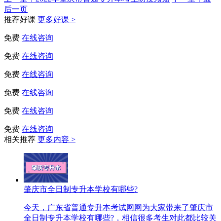
后一页
推荐好课
更多好课 >
免费
在线咨询
免费
在线咨询
免费
在线咨询
免费
在线咨询
免费
在线咨询
免费
在线咨询
相关推荐
更多内容 >
肇庆市全日制专升本学校有哪些?
今天，广东省普通专升本考试网网为大家带来了肇庆市
全日制专升本学校有哪些?，相信很多考生对此都比较关