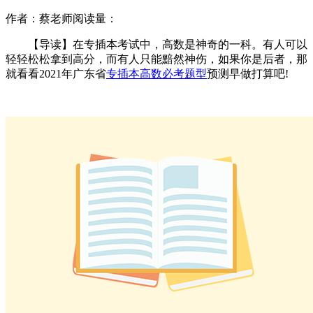
作者：蔡老师
阅读量：
【导读】在专插本考试中，高数是神奇的一科。有人可以
轻轻松松拿到高分，而有人只能黯然神伤，如果你是后者，那
就看看2021年广东省
专插本高数必考题型
预测早做打算吧!