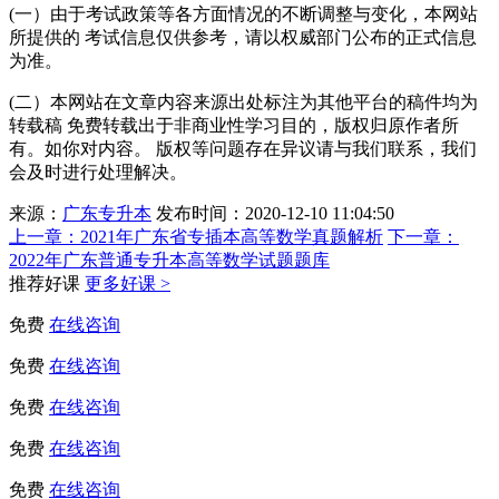
(一）由于考试政策等各方面情况的不断调整与变化，本网站
所提供的 考试信息仅供参考，请以权威部门公布的正式信息
为准。
(二）本网站在文章内容来源出处标注为其他平台的稿件均为
转载稿 免费转载出于非商业性学习目的，版权归原作者所
有。如你对内容。 版权等问题存在异议请与我们联系，我们
会及时进行处理解决。
来源：
广东专升本
发布时间：2020-12-10 11:04:50
上一章：
2021年广东省专插本高等数学真题解析
下一章：
2022年广东普通专升本高等数学试题题库
推荐好课
更多好课 >
免费
在线咨询
免费
在线咨询
免费
在线咨询
免费
在线咨询
免费
在线咨询