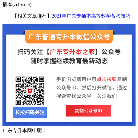
插本(zcby.net)
【相关文章推荐】
2021年广东专插本高等数学备考技巧
广东专升本网申明：