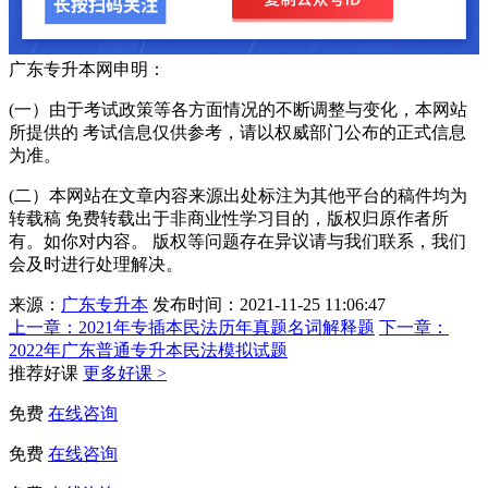
广东专升本网申明：
(一）由于考试政策等各方面情况的不断调整与变化，本网站
所提供的 考试信息仅供参考，请以权威部门公布的正式信息
为准。
(二）本网站在文章内容来源出处标注为其他平台的稿件均为
转载稿 免费转载出于非商业性学习目的，版权归原作者所
有。如你对内容。 版权等问题存在异议请与我们联系，我们
会及时进行处理解决。
来源：
广东专升本
发布时间：2021-11-25 11:06:47
上一章：
2021年专插本民法历年真题名词解释题
下一章：
2022年广东普通专升本民法模拟试题
推荐好课
更多好课 >
免费
在线咨询
免费
在线咨询