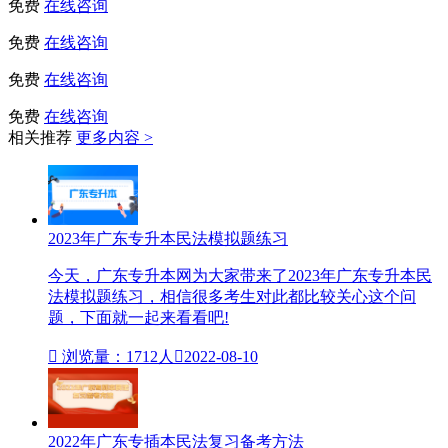
免费
在线咨询
免费
在线咨询
免费
在线咨询
免费
在线咨询
相关推荐
更多内容 >
2023年广东专升本民法模拟题练习
今天，广东专升本网为大家带来了2023年广东专升本民
法模拟题练习，相信很多考生对此都比较关心这个问
题，下面就一起来看看吧!

浏览量：1712人

2022-08-10
2022年广东专插本民法复习备考方法