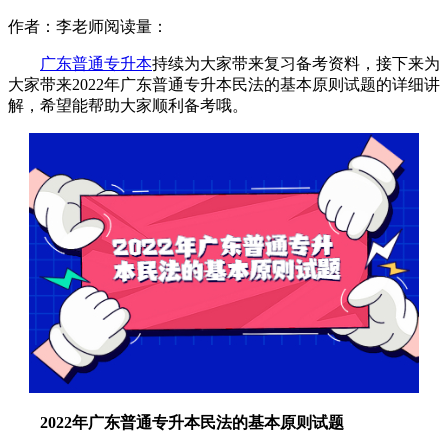
作者：李老师
阅读量：
广东普通专升本
持续为大家带来复习备考资料，接下来为
大家带来2022年广东普通专升本民法的基本原则试题的详细讲
解，希望能帮助大家顺利备考哦。
2022年广东普通专升本民法的基本原则试题