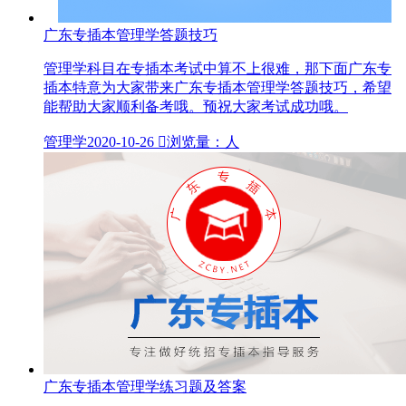
广东专插本管理学答题技巧
管理学科目在专插本考试中算不上很难，那下面广东专
插本特意为大家带来广东专插本管理学答题技巧，希望
能帮助大家顺利备考哦。预祝大家考试成功哦。
管理学
2020-10-26

浏览量：人
广东专插本管理学练习题及答案