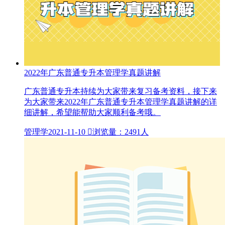
2022年广东普通专升本管理学真题讲解
广东普通专升本持续为大家带来复习备考资料，接下来
为大家带来2022年广东普通专升本管理学真题讲解的详
细讲解，希望能帮助大家顺利备考哦。
管理学
2021-11-10

浏览量：2491人