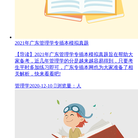
2021年广东管理学专插本模拟真题
【导读】2021年广东管理学专插本模拟真题旨在帮助大
家备考，近几年管理学的分是越来越容易得到，只要考
生平时多加练习即可，广东专插本网也为大家准备了相
关解析，快来看看吧!
管理学
2020-12-10

浏览量：人