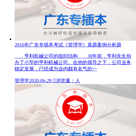
2016年广东专插本考试《管理学》真题案例分析题
亨利机械公司的组织结构 30年前，亨利先生创
办了小型的亨利机械公司。在他的领导之下，公司业务
稳定发展，已经成为业内颇有名气的一
管理学
2020-06-29

浏览量：人