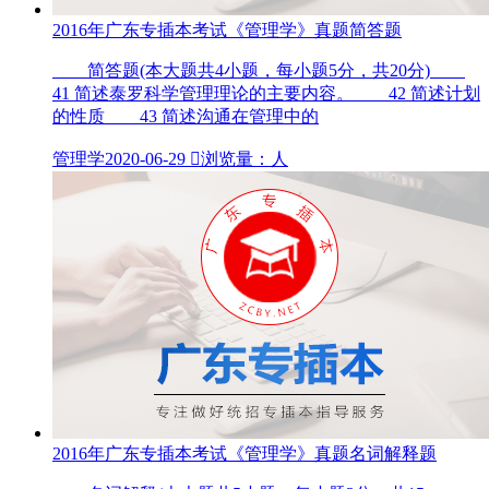
2016年广东专插本考试《管理学》真题简答题
简答题(本大题共4小题，每小题5分，共20分)
41 简述泰罗科学管理理论的主要内容。 42 简述计划
的性质 43 简述沟通在管理中的
管理学
2020-06-29

浏览量：人
2016年广东专插本考试《管理学》真题名词解释题