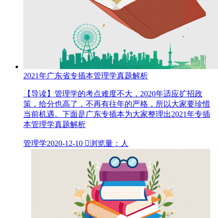
2021年广东省专插本管理学真题解析
【导读】管理学的考点难度不大，2020年适应扩招政
策，给分也高了，不再有往年的严格，所以大家要珍惜
当前机遇。下面是广东专插本为大家整理出2021年专插
本管理学真题解析
管理学
2020-12-10

浏览量：人